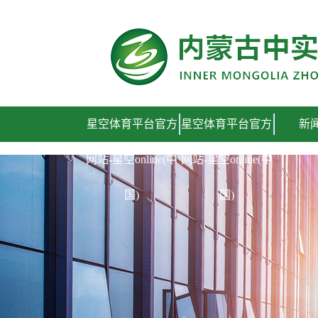
星空体育平台官方网站-星空online(中国)
星空体育平台官方
星空体育平台官方
新
网站-星空online(中
网站-星空online(中
国)
国)