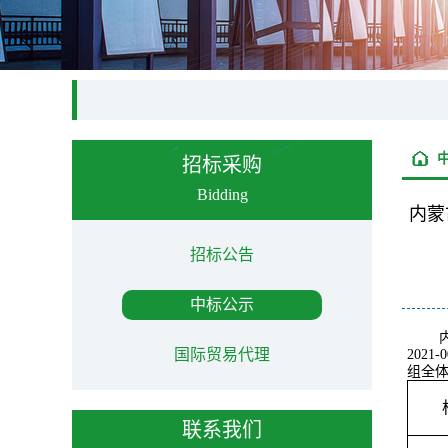
招标采购
Bidding
内蒙
招标公告
中标公示
国际贸易代理
202
组全
联系我们