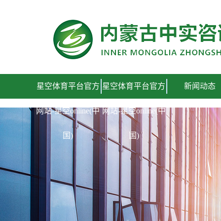
星空体育平台官方网站-星空online(中国)
星空体育平台官方
星空体育平台官方
新闻动态
网站-星空online(中
网站-星空online(中
国)
国)